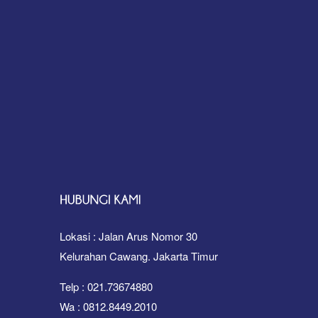
Lokasi : Jalan Arus Nomor 30
Kelurahan Cawang. Jakarta Timur
Telp : 021.73674880
Wa : 0812.8449.2010