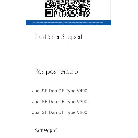
Jual SF Dan CF Type V400
Jual SF Dan CF Type V300
Jual SF Dan CF Type V200