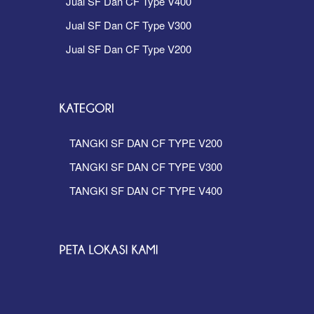
Jual SF Dan CF Type V400
Jual SF Dan CF Type V300
Jual SF Dan CF Type V200
TANGKI SF DAN CF TYPE V200
TANGKI SF DAN CF TYPE V300
TANGKI SF DAN CF TYPE V400