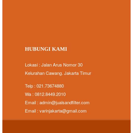
HUBUNGI KAMI
Lokasi : Jalan Arus Nomor 30
Kelurahan Cawang. Jakarta Timur
Telp : 021.73674880
Wa : 0812.8449.2010
Email : admin@jualsandfilter.com
Email : varinjakarta@gmail.com