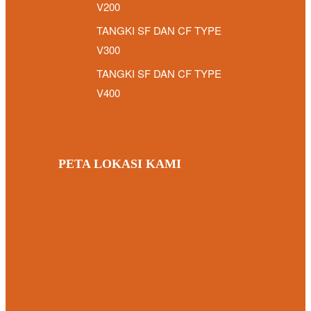
V200
TANGKI SF DAN CF TYPE
V300
TANGKI SF DAN CF TYPE
V400
PETA LOKASI KAMI