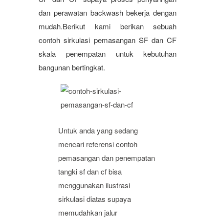
dan perawatan backwash bekerja dengan
mudah.Berikut kami berikan sebuah
contoh sirkulasi pemasangan SF dan CF
skala penempatan untuk kebutuhan
bangunan bertingkat.
Untuk anda yang sedang
mencari referensi contoh
pemasangan dan penempatan
tangki sf dan cf bisa
menggunakan ilustrasi
sirkulasi diatas supaya
memudahkan jalur