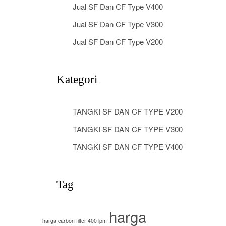
Jual SF Dan CF Type V400
Jual SF Dan CF Type V300
Jual SF Dan CF Type V200
Kategori
TANGKI SF DAN CF TYPE V200
TANGKI SF DAN CF TYPE V300
TANGKI SF DAN CF TYPE V400
Tag
harga
harga carbon filter 400 lpm